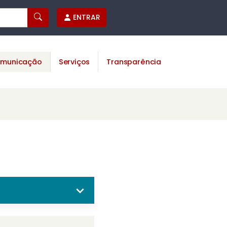
ENTRAR
municação
Serviços
Transparência