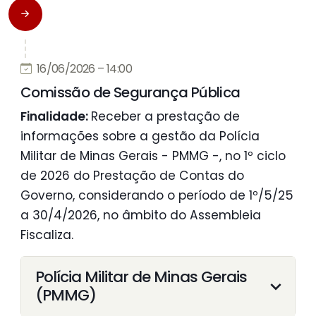
16/06/2026 – 14:00
Comissão de Segurança Pública
Finalidade:
Receber a prestação de
informações sobre a gestão da Polícia
Militar de Minas Gerais - PMMG -, no 1º ciclo
de 2026 do Prestação de Contas do
Governo, considerando o período de 1º/5/25
a 30/4/2026, no âmbito do Assembleia
Fiscaliza.
Polícia Militar de Minas Gerais
(PMMG)