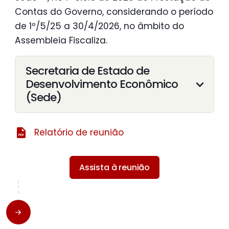
Contas do Governo, considerando o período
de 1º/5/25 a 30/4/2026, no âmbito do
Assembleia Fiscaliza.
Secretaria de Estado de
Desenvolvimento Econômico
(Sede)
Relatório de reunião
Assista à reunião