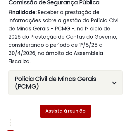
Comissão de Segurança Pública
Finalidade:
Receber a prestação de
informações sobre a gestão da Polícia Civil
de Minas Gerais - PCMG -, no 1º ciclo de
2026 do Prestação de Contas do Governo,
considerando o período de 1º/5/25 a
30/4/2026, no âmbito do Assembleia
Fiscaliza.
Polícia Civil de Minas Gerais
(PCMG)
Assista à reunião