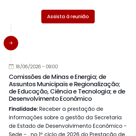
Assista à reunião
18/06/2026 – 09:00
Comissões de Minas e Energia; de
Assuntos Municipais e Regionalização;
de Educação, Ciência e Tecnologia; e de
Desenvolvimento Econômico
Finalidade:
Receber a prestação de
informações sobre a gestão da Secretaria
de Estado de Desenvolvimento Econômico -
Sede - , no 1º ciclo de 2026 do Prestação de