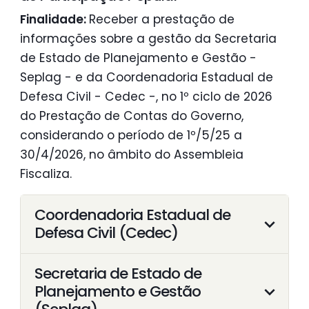
Finalidade:
Receber a prestação de
informações sobre a gestão da Secretaria
de Estado de Planejamento e Gestão -
Seplag - e da Coordenadoria Estadual de
Defesa Civil - Cedec -, no 1º ciclo de 2026
do Prestação de Contas do Governo,
considerando o período de 1º/5/25 a
30/4/2026, no âmbito do Assembleia
Fiscaliza.
Coordenadoria Estadual de
Defesa Civil (Cedec)
Secretaria de Estado de
Planejamento e Gestão