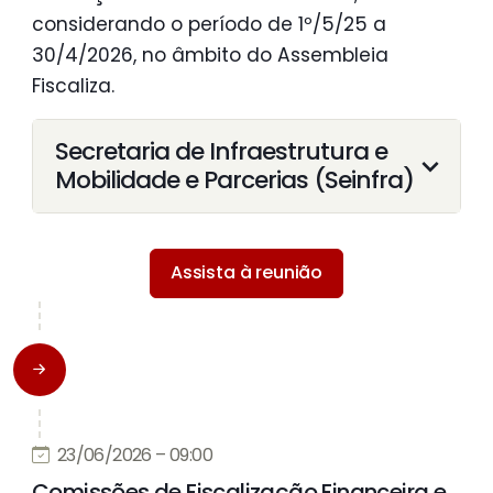
considerando o período de 1º/5/25 a
30/4/2026, no âmbito do Assembleia
Fiscaliza.
Secretaria de Infraestrutura e
Mobilidade e Parcerias (Seinfra)
Assista à reunião
23/06/2026 – 09:00
Comissões de Fiscalização Financeira e