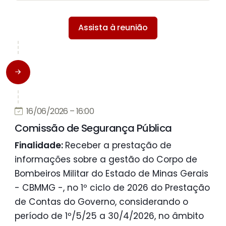
Assista à reunião
16/06/2026 – 16:00
Comissão de Segurança Pública
Finalidade:
Receber a prestação de
informações sobre a gestão do Corpo de
Bombeiros Militar do Estado de Minas Gerais
- CBMMG -, no 1º ciclo de 2026 do Prestação
de Contas do Governo, considerando o
período de 1º/5/25 a 30/4/2026, no âmbito