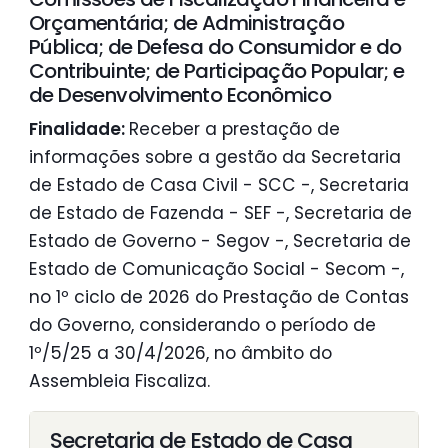
Orçamentária; de Administração
Pública; de Defesa do Consumidor e do
Contribuinte; de Participação Popular; e
de Desenvolvimento Econômico
Finalidade:
Receber a prestação de
informações sobre a gestão da Secretaria
de Estado de Casa Civil - SCC -, Secretaria
de Estado de Fazenda - SEF -, Secretaria de
Estado de Governo - Segov -, Secretaria de
Estado de Comunicação Social - Secom -,
no 1º ciclo de 2026 do Prestação de Contas
do Governo, considerando o período de
1º/5/25 a 30/4/2026, no âmbito do
Assembleia Fiscaliza.
Secretaria de Estado de Casa