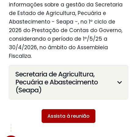
informações sobre a gestão da Secretaria
de Estado de Agricultura, Pecuária e
Abastecimento - Seapa -, no 1º ciclo de
2026 do Prestação de Contas do Governo,
considerando o período de 1º/5/25 a
30/4/2026, no âmbito do Assembleia
Fiscaliza.
Secretaria de Agricultura,
Pecuária e Abastecimento
(Seapa)
Assista à reunião