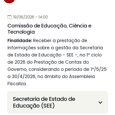
19/06/2026 – 14:00
Comissão de Educação, Ciência e
Tecnologia
Finalidade:
Receber a prestação de
informações sobre a gestão da Secretaria
de Estado de Educação - SEE -, no 1º ciclo
de 2026 do Prestação de Contas do
Governo, considerando o período de 1º/5/25
a 30/4/2026, no âmbito do Assembleia
Fiscaliza.
Secretaria de Estado de
Educação (SEE)