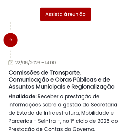
Assista à reunião
22/06/2026 – 14:00
Comissões de Transporte,
Comunicação e Obras Públicas e de
Assuntos Municipais e Regionalização
Finalidade:
Receber a prestação de
informações sobre a gestão da Secretaria
de Estado de Infraestrutura, Mobilidade e
Parcerias - Seinfra -, no 1º ciclo de 2026 do
Prestação de Contas do Governo,