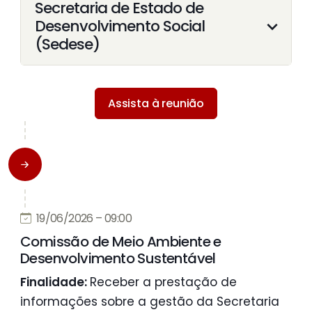
Secretaria de Estado de
Desenvolvimento Social
(Sedese)
Assista à reunião
19/06/2026 – 09:00
Comissão de Meio Ambiente e
Desenvolvimento Sustentável
Finalidade:
Receber a prestação de
informações sobre a gestão da Secretaria