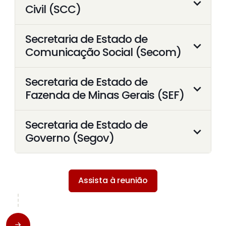
Civil (SCC)
Secretaria de Estado de
Comunicação Social (Secom)
Secretaria de Estado de
Fazenda de Minas Gerais (SEF)
Secretaria de Estado de
Governo (Segov)
Assista à reunião