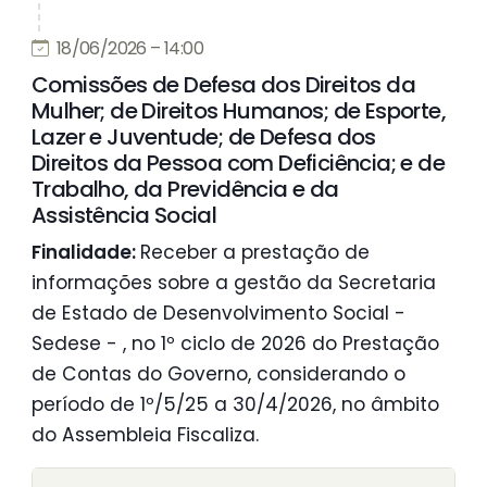
18/06/2026 – 14:00
Comissões de Defesa dos Direitos da
Mulher; de Direitos Humanos; de Esporte,
Lazer e Juventude; de Defesa dos
Direitos da Pessoa com Deficiência; e de
Trabalho, da Previdência e da
Assistência Social
Finalidade:
Receber a prestação de
informações sobre a gestão da Secretaria
de Estado de Desenvolvimento Social -
Sedese - , no 1º ciclo de 2026 do Prestação
de Contas do Governo, considerando o
período de 1º/5/25 a 30/4/2026, no âmbito
do Assembleia Fiscaliza.