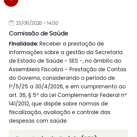
23/06/2026 – 14:00
Comissão de Saúde
Finalidade:
Receber a prestação de
informações sobre a gestão da Secretaria
de Estado de Saúde - SES -, no âmbito do
Assembleia Fiscaliza - Prestação de Contas
do Governo, considerando o período de
1º/5/25 a 30/4/2026, e em cumprimento ao
art. 36, § 5º da Lei Complementar Federal nº
141/2012, que dispõe sobre normas de
fiscalização, avaliação e controle das
despesas com saúde.