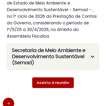
de Estado de Meio Ambiente e
Desenvolvimento Sustentável - Semad - ,
no 1º ciclo de 2026 do Prestação de Contas
do Governo, considerando o período de
1º/5/25 a 30/4/2026, no âmbito do
Assembleia Fiscaliza.
Secretaria de Meio Ambiente e
Desenvolvimento Sustentável
(Semad)
Assista à reunião