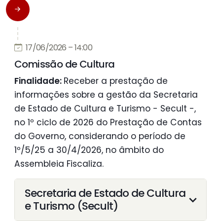
17/06/2026 – 14:00
Comissão de Cultura
Finalidade:
Receber a prestação de
informações sobre a gestão da Secretaria
de Estado de Cultura e Turismo - Secult -,
no 1º ciclo de 2026 do Prestação de Contas
do Governo, considerando o período de
1º/5/25 a 30/4/2026, no âmbito do
Assembleia Fiscaliza.
Secretaria de Estado de Cultura
e Turismo (Secult)