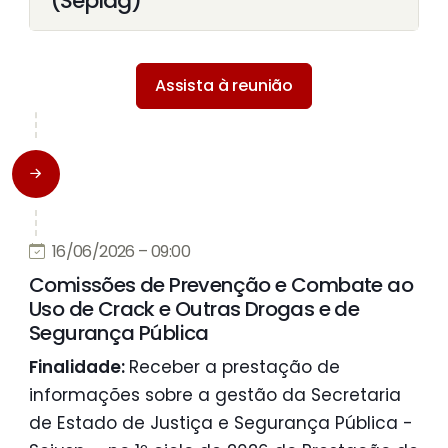
(Seplag)
Assista à reunião
16/06/2026 – 09:00
Comissões de Prevenção e Combate ao
Uso de Crack e Outras Drogas e de
Segurança Pública
Finalidade:
Receber a prestação de
informações sobre a gestão da Secretaria
de Estado de Justiça e Segurança Pública -