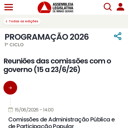
Todas as edições
PROGRAMAÇÃO 2026
1º CICLO
Reuniões das comissões com o
governo (15 a 23/6/26)
15/06/2026 – 14:00
Comissões de Administração Pública e
de Participação Popular