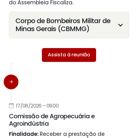
do Assembleia Fiscaliza.
Corpo de Bombeiros Militar de
Minas Gerais (CBMMG)
Assista à reunião
17/06/2026 – 09:00
Comissão de Agropecuária e
Agroindústria
Finalidade:
Receber a prestação de