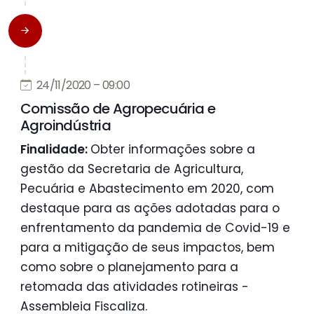
24/11/2020 – 09:00
Comissão de Agropecuária e
Agroindústria
Finalidade:
Obter informações sobre a
gestão da Secretaria de Agricultura,
Pecuária e Abastecimento em 2020, com
destaque para as ações adotadas para o
enfrentamento da pandemia de Covid-19 e
para a mitigação de seus impactos, bem
como sobre o planejamento para a
retomada das atividades rotineiras -
Assembleia Fiscaliza.