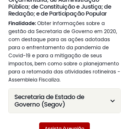
Pública; de Constituição e Justiça; de
Redação; e de Participação Popular
Finalidade:
Obter informações sobre a
gestão da Secretaria de Governo em 2020,
com destaque para as ações adotadas
para o enfrentamento da pandemia de
Covid-19 e para a mitigação de seus
impactos, bem como sobre o planejamento
para a retomada das atividades rotineiras -
Assembleia Fiscaliza.
Secretaria de Estado de
Governo (Segov)
Assista à reunião