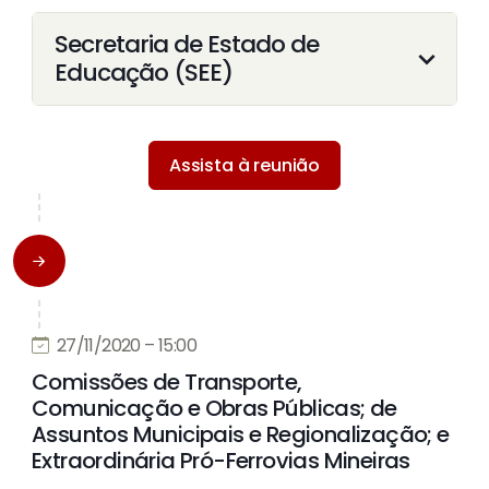
Secretaria de Estado de
Educação (SEE)
Assista à reunião
27/11/2020 – 15:00
Comissões de Transporte,
Comunicação e Obras Públicas; de
Assuntos Municipais e Regionalização; e
Extraordinária Pró-Ferrovias Mineiras