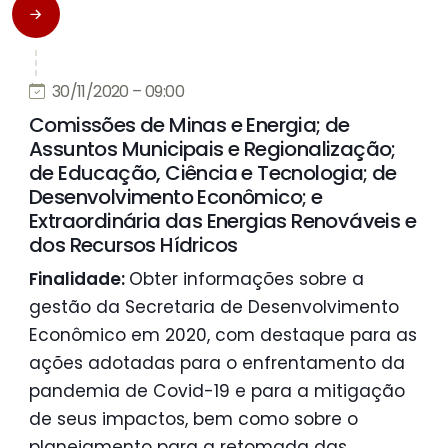
30/11/2020 – 09:00
Comissões de Minas e Energia; de
Assuntos Municipais e Regionalização;
de Educação, Ciência e Tecnologia; de
Desenvolvimento Econômico; e
Extraordinária das Energias Renováveis e
dos Recursos Hídricos
Finalidade:
Obter informações sobre a
gestão da Secretaria de Desenvolvimento
Econômico em 2020, com destaque para as
ações adotadas para o enfrentamento da
pandemia de Covid-19 e para a mitigação
de seus impactos, bem como sobre o
planejamento para a retomada das