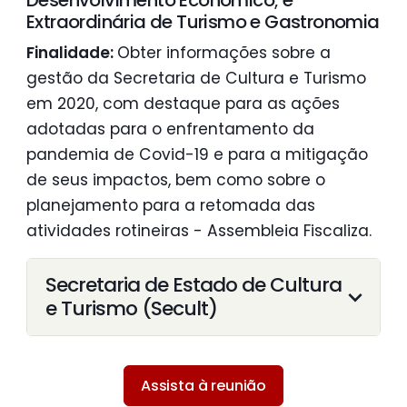
Desenvolvimento Econômico; e
Extraordinária de Turismo e Gastronomia
Finalidade:
Obter informações sobre a
gestão da Secretaria de Cultura e Turismo
em 2020, com destaque para as ações
adotadas para o enfrentamento da
pandemia de Covid-19 e para a mitigação
de seus impactos, bem como sobre o
planejamento para a retomada das
atividades rotineiras - Assembleia Fiscaliza.
Secretaria de Estado de Cultura
e Turismo (Secult)
Assista à reunião