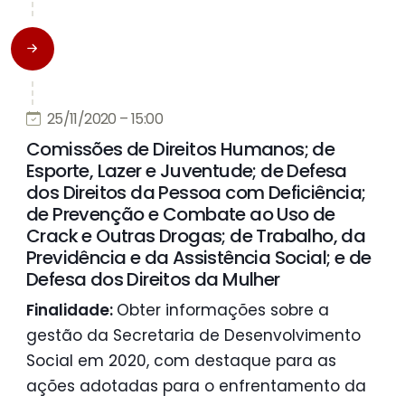
25/11/2020 – 15:00
Comissões de Direitos Humanos; de
Esporte, Lazer e Juventude; de Defesa
dos Direitos da Pessoa com Deficiência;
de Prevenção e Combate ao Uso de
Crack e Outras Drogas; de Trabalho, da
Previdência e da Assistência Social; e de
Defesa dos Direitos da Mulher
Finalidade:
Obter informações sobre a
gestão da Secretaria de Desenvolvimento
Social em 2020, com destaque para as
ações adotadas para o enfrentamento da