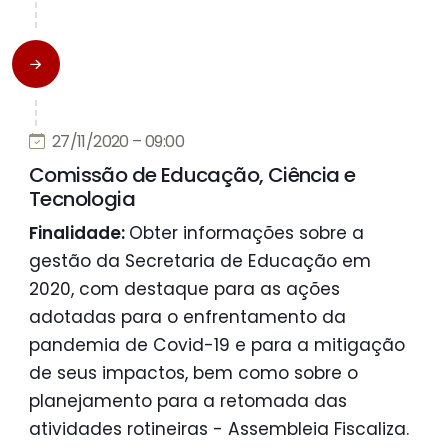
27/11/2020 – 09:00
Comissão de Educação, Ciência e
Tecnologia
Finalidade:
Obter informações sobre a
gestão da Secretaria de Educação em
2020, com destaque para as ações
adotadas para o enfrentamento da
pandemia de Covid-19 e para a mitigação
de seus impactos, bem como sobre o
planejamento para a retomada das
atividades rotineiras - Assembleia Fiscaliza.