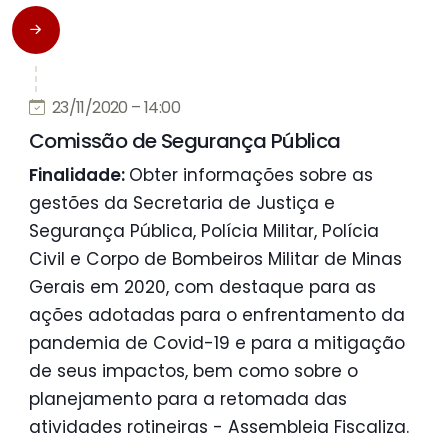
23/11/2020 – 14:00
Comissão de Segurança Pública
Finalidade:
Obter informações sobre as
gestões da Secretaria de Justiça e
Segurança Pública, Polícia Militar, Polícia
Civil e Corpo de Bombeiros Militar de Minas
Gerais em 2020, com destaque para as
ações adotadas para o enfrentamento da
pandemia de Covid-19 e para a mitigação
de seus impactos, bem como sobre o
planejamento para a retomada das
atividades rotineiras - Assembleia Fiscaliza.