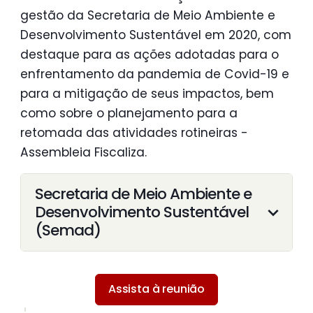
gestão da Secretaria de Meio Ambiente e
Desenvolvimento Sustentável em 2020, com
destaque para as ações adotadas para o
enfrentamento da pandemia de Covid-19 e
para a mitigação de seus impactos, bem
como sobre o planejamento para a
retomada das atividades rotineiras -
Assembleia Fiscaliza.
Secretaria de Meio Ambiente e
Desenvolvimento Sustentável
(Semad)
Assista à reunião