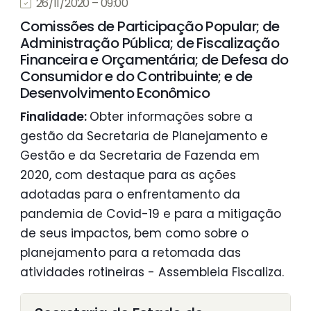
26/11/2020 – 09:00
Comissões de Participação Popular; de
Administração Pública; de Fiscalização
Financeira e Orçamentária; de Defesa do
Consumidor e do Contribuinte; e de
Desenvolvimento Econômico
Finalidade:
Obter informações sobre a
gestão da Secretaria de Planejamento e
Gestão e da Secretaria de Fazenda em
2020, com destaque para as ações
adotadas para o enfrentamento da
pandemia de Covid-19 e para a mitigação
de seus impactos, bem como sobre o
planejamento para a retomada das
atividades rotineiras - Assembleia Fiscaliza.