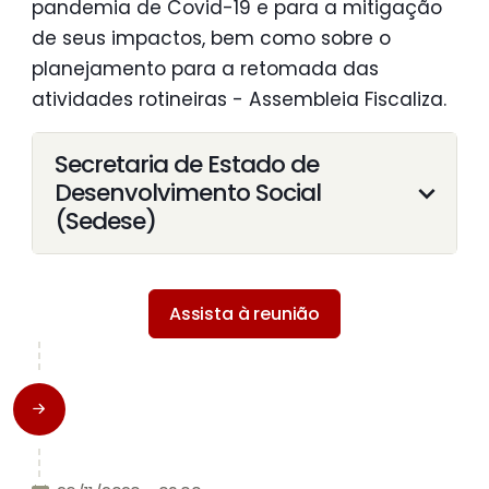
pandemia de Covid-19 e para a mitigação
de seus impactos, bem como sobre o
planejamento para a retomada das
atividades rotineiras - Assembleia Fiscaliza.
Secretaria de Estado de
Desenvolvimento Social
(Sedese)
Assista à reunião