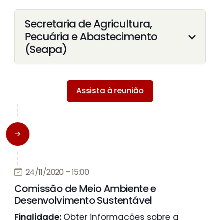
Secretaria de Agricultura,
Pecuária e Abastecimento
(Seapa)
Assista à reunião
24/11/2020 – 15:00
Comissão de Meio Ambiente e
Desenvolvimento Sustentável
Finalidade:
Obter informações sobre a