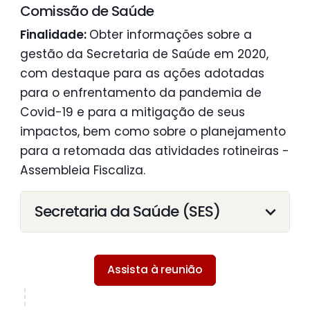
Comissão de Saúde
Finalidade:
Obter informações sobre a
gestão da Secretaria de Saúde em 2020,
com destaque para as ações adotadas
para o enfrentamento da pandemia de
Covid-19 e para a mitigação de seus
impactos, bem como sobre o planejamento
para a retomada das atividades rotineiras -
Assembleia Fiscaliza.
Secretaria da Saúde (SES)
Assista à reunião