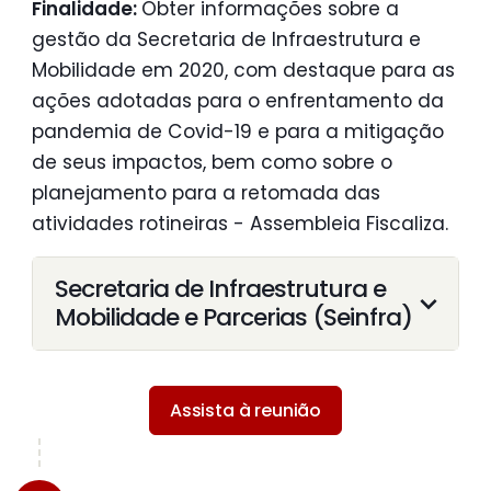
Finalidade:
Obter informações sobre a
gestão da Secretaria de Infraestrutura e
Mobilidade em 2020, com destaque para as
ações adotadas para o enfrentamento da
pandemia de Covid-19 e para a mitigação
de seus impactos, bem como sobre o
planejamento para a retomada das
atividades rotineiras - Assembleia Fiscaliza.
Secretaria de Infraestrutura e
Mobilidade e Parcerias (Seinfra)
Assista à reunião