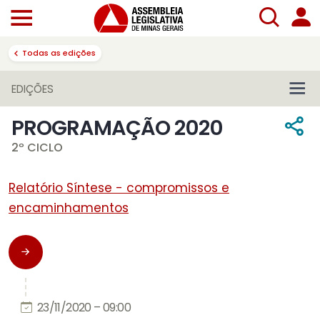
Todas as edições
EDIÇÕES
PROGRAMAÇÃO 2020
2º CICLO
Relatório Síntese - compromissos e
encaminhamentos
23/11/2020 – 09:00