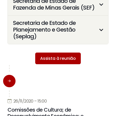
Secretaria de Estado de
Fazenda de Minas Gerais (SEF)
Secretaria de Estado de
Planejamento e Gestão
(Seplag)
Assista à reunião
26/11/2020 – 15:00
Comissões de Cultura; de