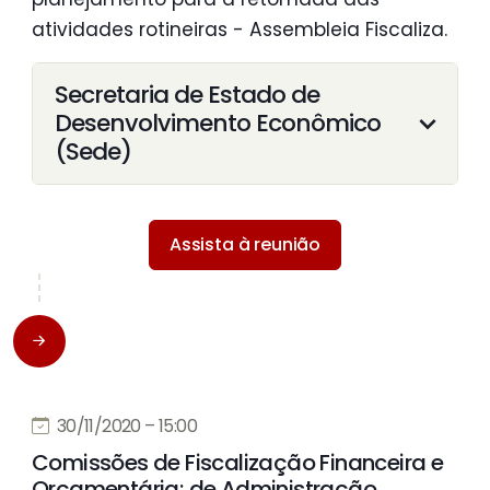
atividades rotineiras - Assembleia Fiscaliza.
Secretaria de Estado de
Desenvolvimento Econômico
(Sede)
Assista à reunião
30/11/2020 – 15:00
Comissões de Fiscalização Financeira e
Orçamentária; de Administração