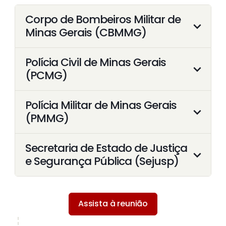
Corpo de Bombeiros Militar de
Minas Gerais (CBMMG)
Polícia Civil de Minas Gerais
(PCMG)
Polícia Militar de Minas Gerais
(PMMG)
Secretaria de Estado de Justiça
e Segurança Pública (Sejusp)
Assista à reunião