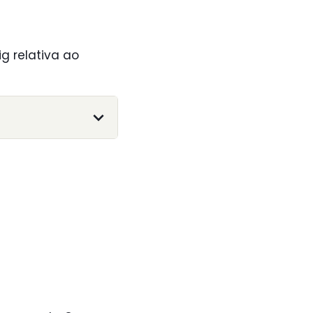
g relativa ao