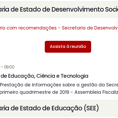
aria de Estado de Desenvolvimento Soci
rio com recomendações - Secretaria de Desenvolv
Assista à reunião
 – 09:00
de Educação, Ciência e Tecnologia
Prestação de informações sobre a gestão da Secr
 primeiro quadrimestre de 2019 - Assembleia Fiscaliz
aria de Estado de Educação (SEE)