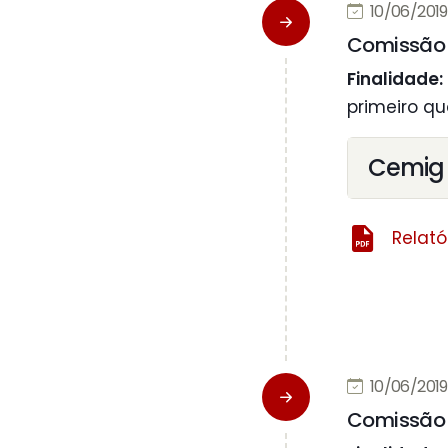
10/06/2019 
Comissão 
Finalidade:
primeiro qu
Cemig
Relató
10/06/2019 
Comissão 