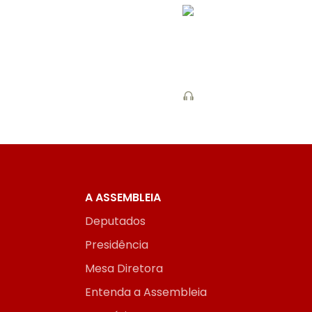
A ASSEMBLEIA
Deputados
Presidência
Mesa Diretora
Entenda a Assembleia