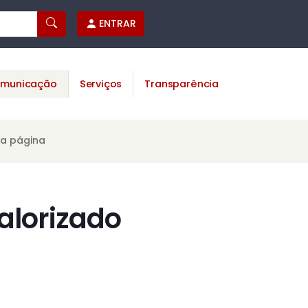
ENTRAR
municação
Serviços
Transparência
ta página
valorizado