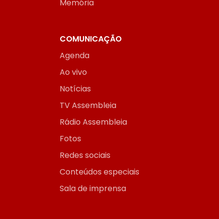
Memória
COMUNICAÇÃO
Agenda
Ao vivo
Notícias
TV Assembleia
Rádio Assembleia
Fotos
Redes sociais
Conteúdos especiais
Sala de imprensa