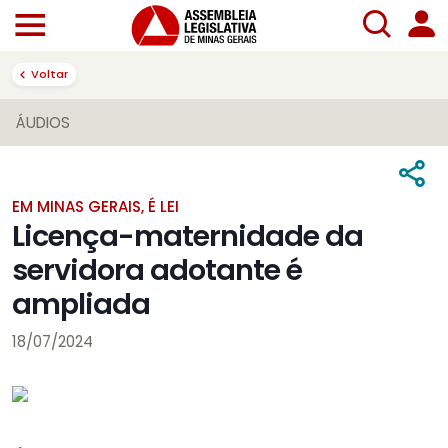
Voltar
ÁUDIOS
EM MINAS GERAIS, É LEI
Licença-maternidade da
servidora adotante é
ampliada
18/07/2024