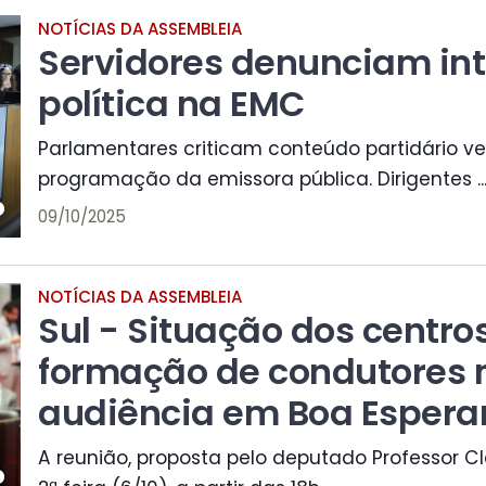
NOTÍCIAS DA ASSEMBLEIA
Servidores denunciam int
política na EMC
Parlamentares criticam conteúdo partidário v
programação da emissora pública. Dirigentes ..
09/10/2025
NOTÍCIAS DA ASSEMBLEIA
Sul - Situação dos centro
formação de condutores 
audiência em Boa Esper
A reunião, proposta pelo deputado Professor Cl