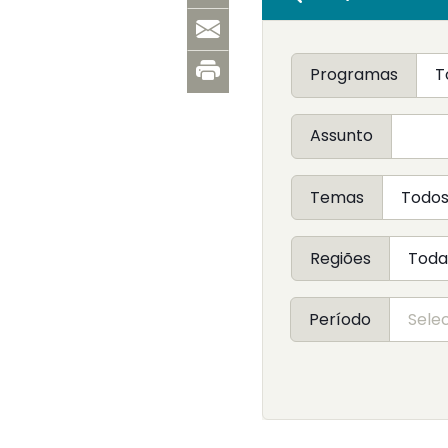
Programas
Assunto
Temas
Regiões
Período