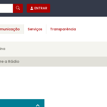
ENTRAR
municação
Serviços
Transparência
ina
re a Rádio