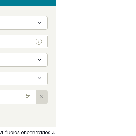
121 áudios encontrados