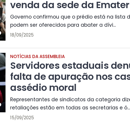
venda da sede da Emater
Governo confirmou que o prédio está na lista 
podem ser oferecidos para abater a dívi...
18/09/2025
NOTÍCIAS DA ASSEMBLEIA
Servidores estaduais de
falta de apuração nos ca
assédio moral
Representantes de sindicatos da categoria di
retaliações estão em todas as secretarias e ó...
15/09/2025