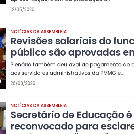
12/05/2026
NOTÍCIAS DA ASSEMBLEIA
Revisões salariais do fun
público são aprovadas em
Plenário também deu aval ao pagamento do a
aos servidores administrativos da PMMG e...
26/03/2026
NOTÍCIAS DA ASSEMBLEIA
Secretário de Educação é
reconvocado para esclar