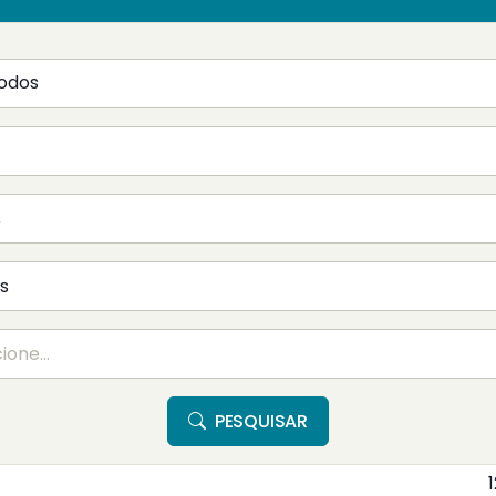
PESQUISAR