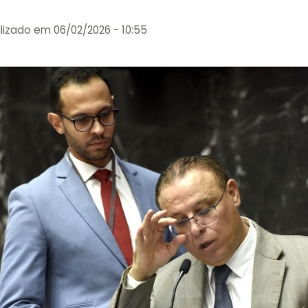
lizado em 06/02/2026 - 10:55