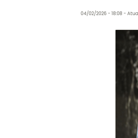
04/02/2026 - 18:08
- Atua