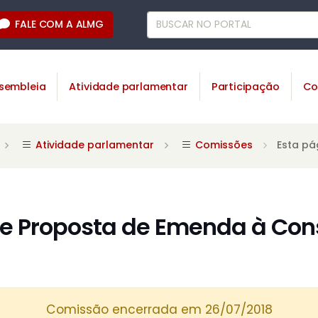
FALE COM A ALMG
sembleia
Atividade parlamentar
Participação
Co
Atividade parlamentar
Comissões
Esta pá
 Proposta de Emenda à Cons
Comissão encerrada em 26/07/2018