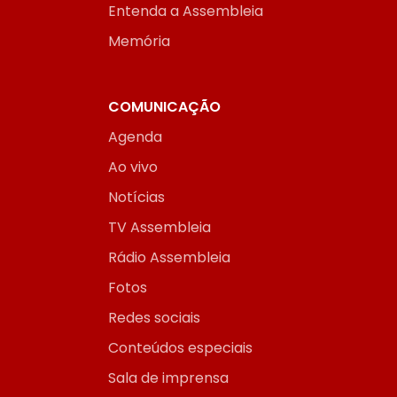
Entenda a Assembleia
Memória
COMUNICAÇÃO
Agenda
Ao vivo
Notícias
TV Assembleia
Rádio Assembleia
Fotos
Redes sociais
Conteúdos especiais
Sala de imprensa