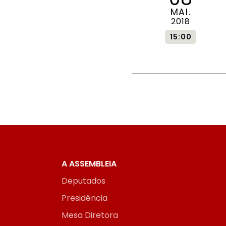
MAI.
2018
15:00
A ASSEMBLEIA
Deputados
Presidência
Mesa Diretora