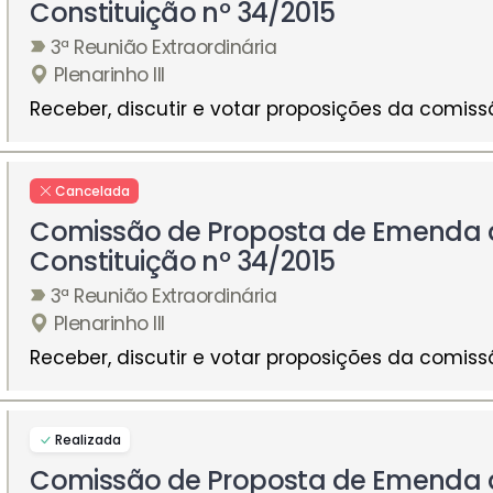
Constituição nº 34/2015
3ª Reunião Extraordinária
Plenarinho III
Receber, discutir e votar proposições da comiss
Cancelada
Comissão de Proposta de Emenda 
Constituição nº 34/2015
3ª Reunião Extraordinária
Plenarinho III
Receber, discutir e votar proposições da comiss
Realizada
Comissão de Proposta de Emenda 