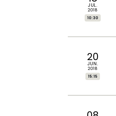
JUL.
2018
10:30
20
JUN.
2018
15:15
08