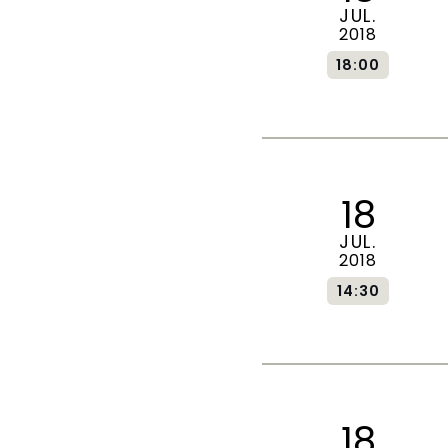
JUL.
2018
18:00
18
JUL.
2018
14:30
18