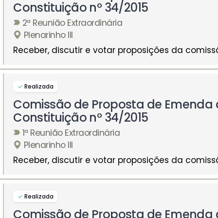
Constituição nº 34/2015
2ª Reunião Extraordinária
Plenarinho III
Receber, discutir e votar proposições da comiss
Realizada
Comissão de Proposta de Emenda 
Constituição nº 34/2015
1ª Reunião Extraordinária
Plenarinho III
Receber, discutir e votar proposições da comiss
Realizada
Comissão de Proposta de Emenda 