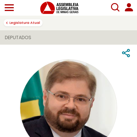
Legislatura Atual
DEPUTADOS