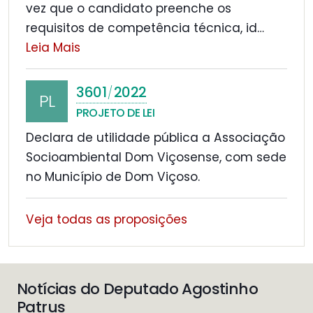
vez que o candidato preenche os
requisitos de competência técnica, id
…
Leia Mais
3601
2022
/
PL
PROJETO DE LEI
Declara de utilidade pública a Associação
Socioambiental Dom Viçosense, com sede
no Município de Dom Viçoso.
Veja todas as proposições
Notícias do Deputado Agostinho
Patrus