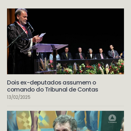
Dois ex-deputados assumem o
comando do Tribunal de Contas
13/02/2025