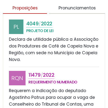
Proposições
Pronunciamentos
4049
2022
/
PL
PROJETO DE LEI
Declara de utilidade pública a Associação
dos Produtores de Café de Capela Nova e
Região, com sede no Município de Capela
Nova.
11479
2022
/
RQN
REQUERIMENTO NUMERADO
Requerem a indicação do deputado
Agostinho Patrus para ocupar a vaga de
Conselheiro do Tribunal de Contas, uma