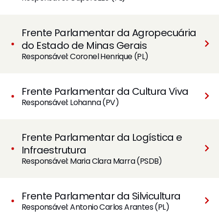
Frente Parlamentar da Agropecuária
do Estado de Minas Gerais
Responsável: Coronel Henrique (PL)
Frente Parlamentar da Cultura Viva
Responsável: Lohanna (PV)
Frente Parlamentar da Logística e
Infraestrutura
Responsável: Maria Clara Marra (PSDB)
Frente Parlamentar da Silvicultura
Responsável: Antonio Carlos Arantes (PL)