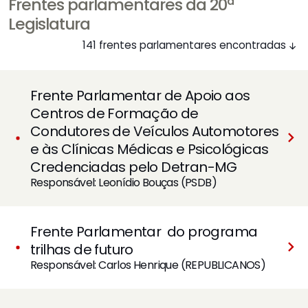
Frentes parlamentares da 20ª
Legislatura
141 frentes parlamentares encontradas
Frente Parlamentar de Apoio aos
Centros de Formação de
Condutores de Veículos Automotores
e às Clínicas Médicas e Psicológicas
Credenciadas pelo Detran-MG
Responsável: Leonídio Bouças (PSDB)
Frente Parlamentar do programa
trilhas de futuro
Responsável: Carlos Henrique (REPUBLICANOS)