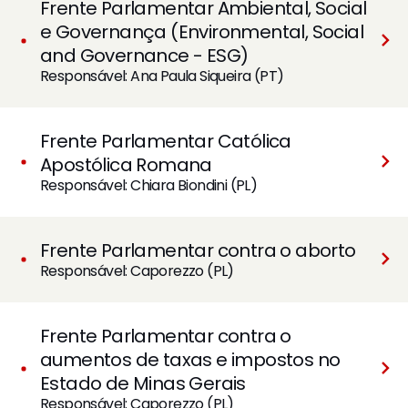
Frente Parlamentar Ambiental, Social
e Governança (Environmental, Social
and Governance - ESG)
Responsável: Ana Paula Siqueira (PT)
Frente Parlamentar Católica
Apostólica Romana
Responsável: Chiara Biondini (PL)
Frente Parlamentar contra o aborto
Responsável: Caporezzo (PL)
Frente Parlamentar contra o
aumentos de taxas e impostos no
Estado de Minas Gerais
Responsável: Caporezzo (PL)