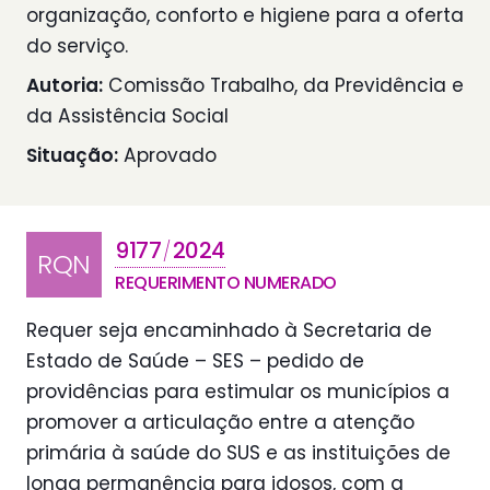
organização, conforto e higiene para a oferta
do serviço.
Autoria:
Comissão Trabalho, da Previdência e
da Assistência Social
Situação:
Aprovado
9177
2024
/
RQN
REQUERIMENTO NUMERADO
Requer seja encaminhado à Secretaria de
Estado de Saúde – SES – pedido de
providências para estimular os municípios a
promover a articulação entre a atenção
primária à saúde do SUS e as instituições de
longa permanência para idosos, com a