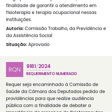
finalidade de garantir o atendimento em
fisioterapia e terapia ocupacional nessas
instituições.
Autoria:
Comissão Trabalho, da Previdência e
da Assistência Social
Situação:
Aprovado
9181
2024
/
RQN
REQUERIMENTO NUMERADO
Requer seja encaminhado à Comissão de
Saúde da Câmara dos Deputados pedido de
providências para que realize audiência
pública com a finalidade de debater a