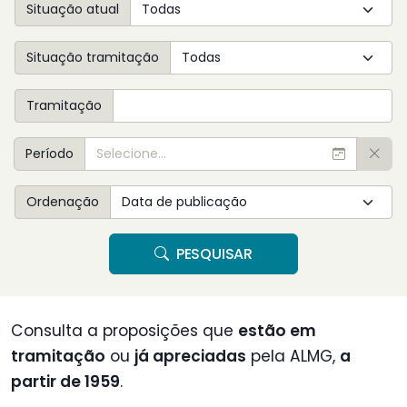
Situação atual
Situação tramitação
Tramitação
Período
Ordenação
PESQUISAR
Consulta a proposições que
estão em
tramitação
ou
já apreciadas
pela ALMG,
a
partir de 1959
.