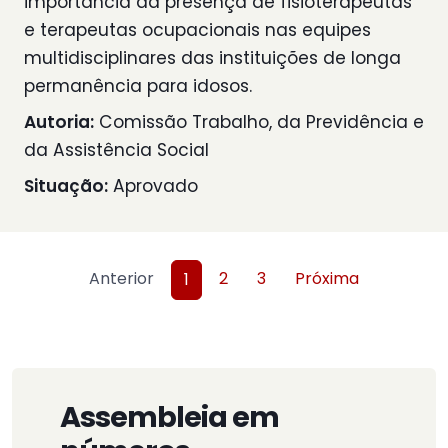
importância da presença de fisioterapeutas
e terapeutas ocupacionais nas equipes
multidisciplinares das instituições de longa
permanência para idosos.
Autoria:
Comissão Trabalho, da Previdência e
da Assistência Social
Situação:
Aprovado
Anterior
2
3
Próxima
1
Assembleia em