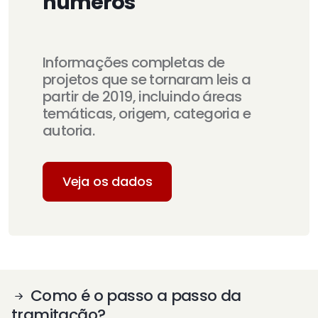
números
Informações completas de
projetos que se tornaram leis a
partir de 2019, incluindo áreas
temáticas, origem, categoria e
autoria.
Veja os dados
Como é o passo a passo da
tramitação?