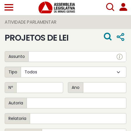
ATIVIDADE PARLAMENTAR
PROJETOS DE LEI
Assunto
Tipo
Nº
Ano
Autoria
Relatoria