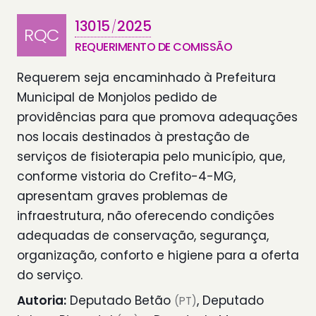
13015
2025
/
RQC
REQUERIMENTO DE COMISSÃO
Requerem seja encaminhado à Prefeitura
Municipal de Monjolos pedido de
providências para que promova adequações
nos locais destinados à prestação de
serviços de fisioterapia pelo município, que,
conforme vistoria do Crefito-4-MG,
apresentam graves problemas de
infraestrutura, não oferecendo condições
adequadas de conservação, segurança,
organização, conforto e higiene para a oferta
do serviço.
Autoria:
Deputado Betão
, Deputado
(PT)