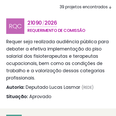
39 projetos encontrados
21090
2026
/
RQC
REQUERIMENTO DE COMISSÃO
Requer seja realizada audiência pública para
debater a efetiva implementação do piso
salarial dos fisioterapeutas e terapeutas
ocupacionais, bem como as condições de
trabalho e a valorização dessas categorias
profissionais.
Autoria:
Deputado Lucas Lasmar
(REDE)
Situação:
Aprovado