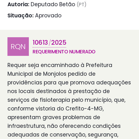
Autoria:
Deputado Betão
(PT)
Situação:
Aprovado
10613
2025
/
RQN
REQUERIMENTO NUMERADO
Requer seja encaminhado à Prefeitura
Municipal de Monjolos pedido de
providências para que promova adequações
nos locais destinados à prestação de
serviços de fisioterapia pelo município, que,
conforme vistoria do Crefito-4-MG,
apresentam graves problemas de
infraestrutura, não oferecendo condições
adequadas de conservação, segurança,