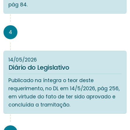
pág 84.
4
14/05/2026
Diário do Legislativo
Publicado na íntegra o teor deste
requerimento, no DL em 14/5/2026, pág 256,
em virtude do fato de ter sido aprovado e
concluída a tramitação.