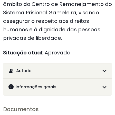
âmbito do Centro de Remanejamento do
Sistema Prisional Gameleira, visando
assegurar o respeito aos direitos
humanos e à dignidade das pessoas
privadas de liberdade.
Situação atual:
Aprovado
Autoria
Informações gerais
Documentos