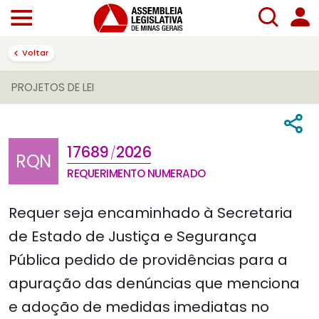
Voltar
PROJETOS DE LEI
17689
2026
/
RQN
REQUERIMENTO NUMERADO
Requer seja encaminhado à Secretaria
de Estado de Justiça e Segurança
Pública pedido de providências para a
apuração das denúncias que menciona
e adoção de medidas imediatas no