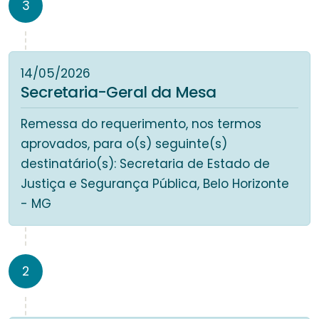
3
14/05/2026
Secretaria-Geral da Mesa
Remessa do requerimento, nos termos
aprovados, para o(s) seguinte(s)
destinatário(s): Secretaria de Estado de
Justiça e Segurança Pública, Belo Horizonte
- MG
2