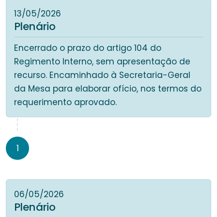
13/05/2026
Plenário
Encerrado o prazo do artigo 104 do
Regimento Interno, sem apresentação de
recurso. Encaminhado à Secretaria-Geral
da Mesa para elaborar ofício, nos termos do
requerimento aprovado.
1
06/05/2026
Plenário