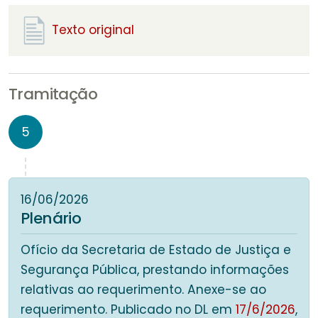
Texto original
Tramitação
5
16/06/2026
Plenário
Ofício da Secretaria de Estado de Justiça e
Segurança Pública, prestando informações
relativas ao requerimento. Anexe-se ao
requerimento. Publicado no DL em
17/6/2026
,