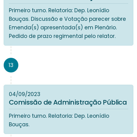
Primeiro turno. Relatoria: Dep. Leonídio
Bouças. Discussão e Votação parecer sobre
Emenda(s) apresentada(s) em Plenário.
Pedido de prazo regimental pelo relator.
13
04/09/2023
Comissão de Administração Pública
Primeiro turno. Relatoria: Dep. Leonídio
Bouças.