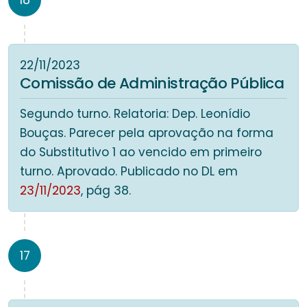
18
22/11/2023
Comissão de Administração Pública
Segundo turno. Relatoria: Dep. Leonídio
Bouças. Parecer pela aprovação na forma
do Substitutivo 1 ao vencido em primeiro
turno. Aprovado. Publicado no DL em
23/11/2023
, pág 38.
17