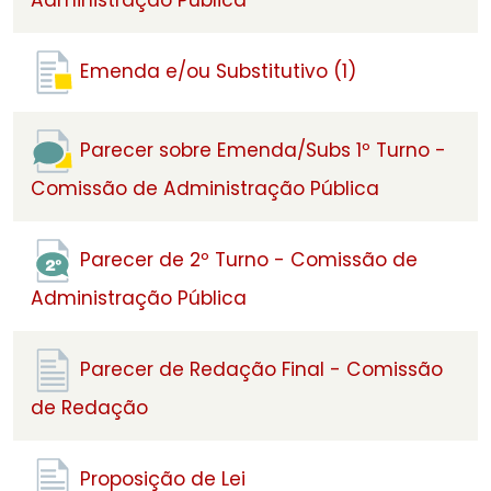
Administração Pública
Emenda e/ou Substitutivo (1)
Parecer sobre Emenda/Subs 1º Turno -
Comissão de Administração Pública
Parecer de 2º Turno - Comissão de
Administração Pública
Parecer de Redação Final - Comissão
de Redação
Proposição de Lei