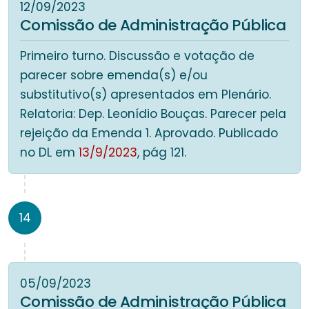
12/09/2023
Comissão de Administração Pública
Primeiro turno. Discussão e votação de
parecer sobre emenda(s) e/ou
substitutivo(s) apresentados em Plenário.
Relatoria: Dep. Leonídio Bouças. Parecer pela
rejeição da Emenda 1. Aprovado. Publicado
no DL em
13/9/2023
, pág 121.
14
05/09/2023
Comissão de Administração Pública