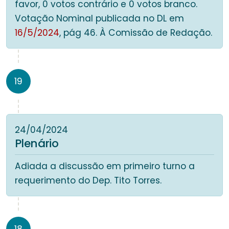
favor, 0 votos contrário e 0 votos branco.
Votação Nominal publicada no DL em
16/5/2024
, pág 46. À Comissão de Redação.
19
24/04/2024
Plenário
Adiada a discussão em primeiro turno a
requerimento do Dep. Tito Torres.