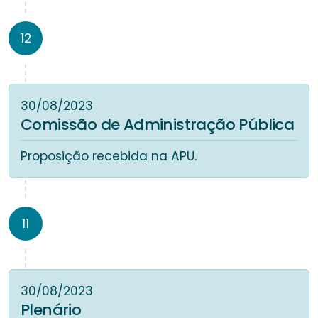
12
30/08/2023
Comissão de Administração Pública
Proposição recebida na APU.
11
30/08/2023
Plenário