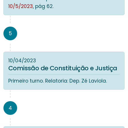
10/5/2023
, pág 62.
5
10/04/2023
Comissão de Constituição e Justiça
Primeiro turno. Relatoria: Dep. Zé Laviola.
4