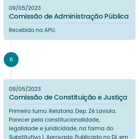
09/05/2023
Comissão de Administração Pública
Recebido na APU.
6
09/05/2023
Comissão de Constituição e Justiça
Primeiro turno. Relatoria: Dep. Zé Laviola.
Parecer pela constitucionalidade,
legalidade e juridicidade, na forma do
Substitutivo 1. Aprovado. Publicado no DL em