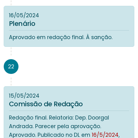
16/05/2024
Plenário
Aprovado em redação final. À sanção.
22
15/05/2024
Comissão de Redação
Redação final. Relatoria: Dep. Doorgal
Andrada. Parecer pela aprovação.
Aprovado. Publicado no DL em
16/5/2024
,