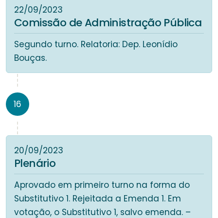
22/09/2023
Comissão de Administração Pública
Segundo turno. Relatoria: Dep. Leonídio
Bouças.
16
20/09/2023
Plenário
Aprovado em primeiro turno na forma do
Substitutivo 1. Rejeitada a Emenda 1. Em
votação, o Substitutivo 1, salvo emenda. –