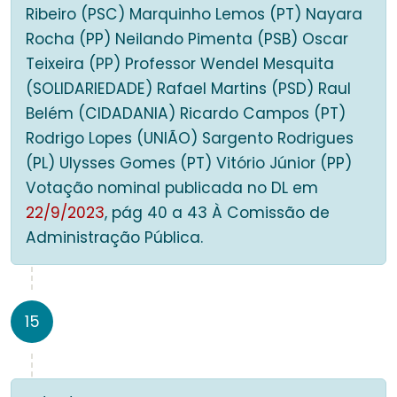
Ribeiro (PSC) Marquinho Lemos (PT) Nayara
Rocha (PP) Neilando Pimenta (PSB) Oscar
Teixeira (PP) Professor Wendel Mesquita
(SOLIDARIEDADE) Rafael Martins (PSD) Raul
Belém (CIDADANIA) Ricardo Campos (PT)
Rodrigo Lopes (UNIÃO) Sargento Rodrigues
(PL) Ulysses Gomes (PT) Vitório Júnior (PP)
Votação nominal publicada no DL em
22/9/2023
, pág 40 a 43 À Comissão de
Administração Pública.
15