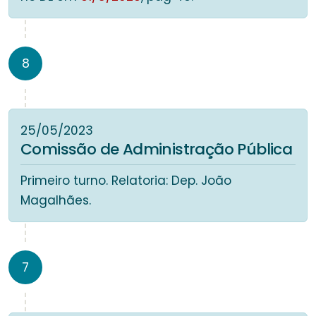
8
25/05/2023
Comissão de Administração Pública
Primeiro turno. Relatoria: Dep. João
Magalhães.
7