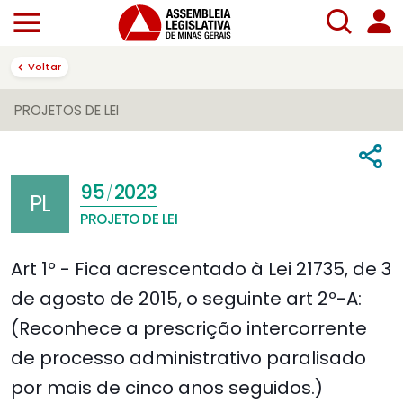
Voltar
PROJETOS DE LEI
95
2023
/
PL
PROJETO DE LEI
Art 1º - Fica acrescentado à Lei 21735, de 3
de agosto de 2015, o seguinte art 2º-A:
(Reconhece a prescrição intercorrente
de processo administrativo paralisado
por mais de cinco anos seguidos.)