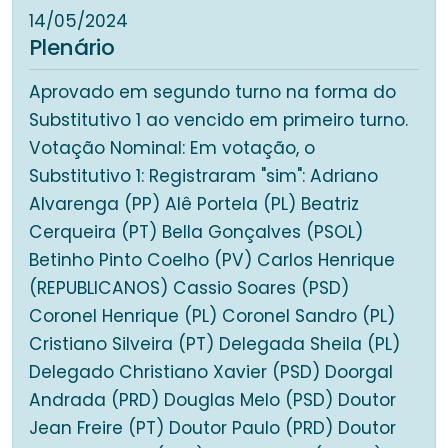
14/05/2024
Plenário
Aprovado em segundo turno na forma do
Substitutivo 1 ao vencido em primeiro turno.
Votação Nominal: Em votação, o
Substitutivo 1: Registraram "sim": Adriano
Alvarenga (PP) Alê Portela (PL) Beatriz
Cerqueira (PT) Bella Gonçalves (PSOL)
Betinho Pinto Coelho (PV) Carlos Henrique
(REPUBLICANOS) Cassio Soares (PSD)
Coronel Henrique (PL) Coronel Sandro (PL)
Cristiano Silveira (PT) Delegada Sheila (PL)
Delegado Christiano Xavier (PSD) Doorgal
Andrada (PRD) Douglas Melo (PSD) Doutor
Jean Freire (PT) Doutor Paulo (PRD) Doutor