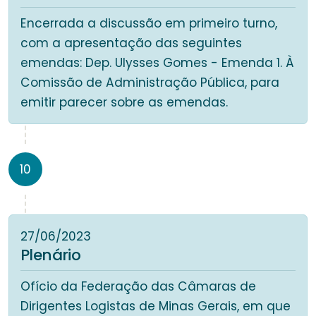
Encerrada a discussão em primeiro turno,
com a apresentação das seguintes
emendas: Dep. Ulysses Gomes - Emenda 1. À
Comissão de Administração Pública, para
emitir parecer sobre as emendas.
10
27/06/2023
Plenário
Ofício da Federação das Câmaras de
Dirigentes Logistas de Minas Gerais, em que