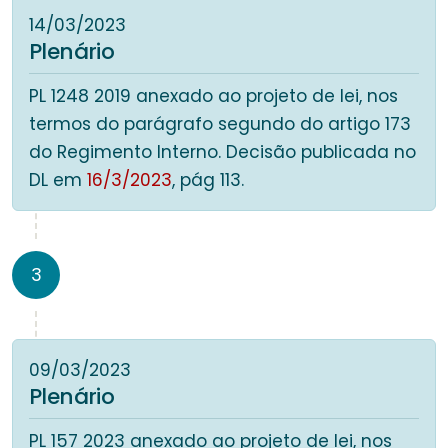
14/03/2023
Plenário
PL 1248 2019 anexado ao projeto de lei, nos
termos do parágrafo segundo do artigo 173
do Regimento Interno. Decisão publicada no
DL em
16/3/2023
, pág 113.
3
09/03/2023
Plenário
PL 157 2023 anexado ao projeto de lei, nos