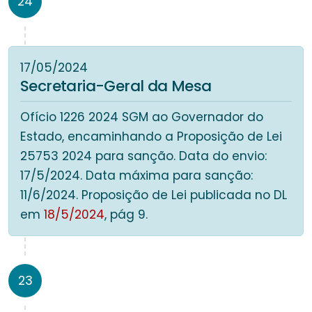
24
17/05/2024
Secretaria-Geral da Mesa
Ofício 1226 2024 SGM ao Governador do
Estado, encaminhando a Proposição de Lei
25753 2024 para sanção. Data do envio:
17/5/2024. Data máxima para sanção:
11/6/2024. Proposição de Lei publicada no DL
em
18/5/2024
, pág 9.
23