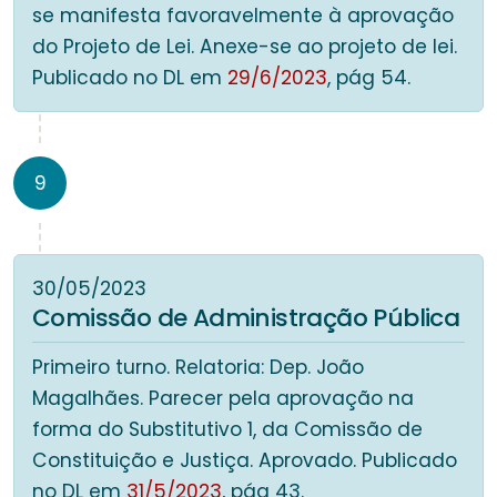
se manifesta favoravelmente à aprovação
do Projeto de Lei. Anexe-se ao projeto de lei.
Publicado no DL em
29/6/2023
, pág 54.
9
30/05/2023
Comissão de Administração Pública
Primeiro turno. Relatoria: Dep. João
Magalhães. Parecer pela aprovação na
forma do Substitutivo 1, da Comissão de
Constituição e Justiça. Aprovado. Publicado
no DL em
31/5/2023
, pág 43.