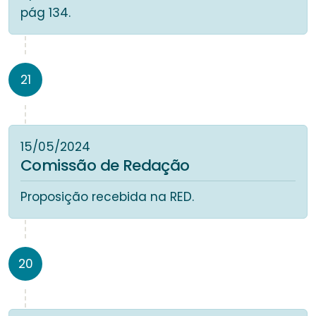
pág 134.
21
15/05/2024
Comissão de Redação
Proposição recebida na RED.
20