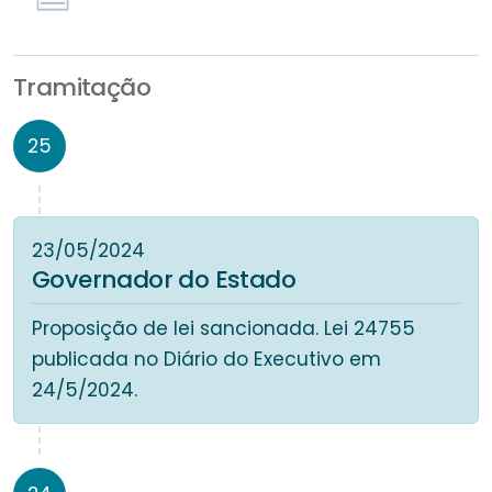
Tramitação
25
23/05/2024
Governador do Estado
Proposição de lei sancionada. Lei 24755
publicada no Diário do Executivo em
24/5/2024.