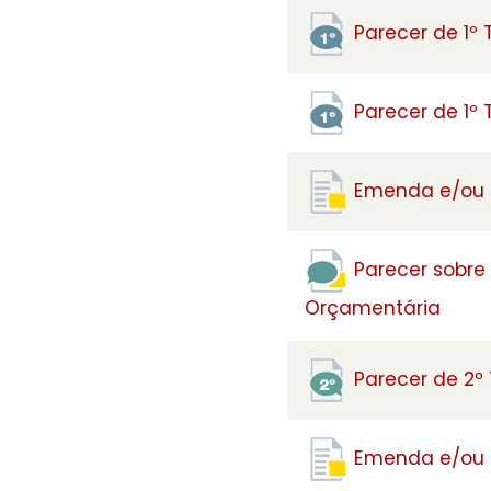
Parecer de 1º
Parecer de 1º
Emenda e/ou S
Parecer sobre
Orçamentária
Parecer de 2º
Emenda e/ou S