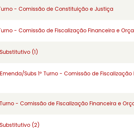
 Turno - Comissão de Constituição e Justiça
 Turno - Comissão de Fiscalização Financeira e Orç
ubstitutivo (1)
 Emenda/Subs 1º Turno - Comissão de Fiscalização 
 Turno - Comissão de Fiscalização Financeira e Or
ubstitutivo (2)