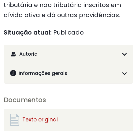
tributária e não tributária inscritos em
dívida ativa e dá outras providências.
Situação atual:
Publicado
Autoria
Informações gerais
Documentos
Texto original