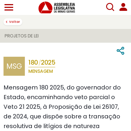
Voltar
PROJETOS DE LEI
180
2025
/
MSG
MENSAGEM
Mensagem 180 2025, do governador do
Estado, encaminhando veto parcial o
Veto 21 2025, à Proposição de Lei 26107,
de 2024, que dispõe sobre a transação
resolutiva de litígios de natureza