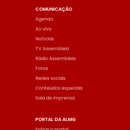
COMUNICAÇÃO
Agenda
Ao vivo
Notícias
TV Assembleia
Rádio Assembleia
Fotos
Redes sociais
Conteúdos especiais
Sala de imprensa
PORTAL DA ALMG
Sobre o portal