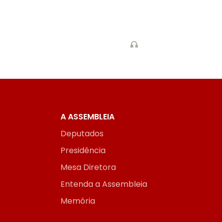
A ASSEMBLEIA
Deputados
Presidência
Mesa Diretora
Entenda a Assembleia
Memória