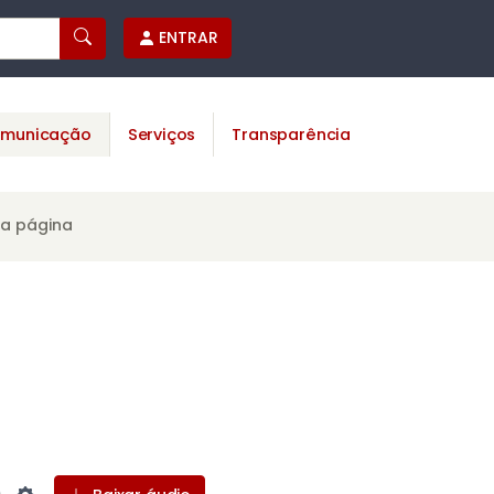
ENTRAR
municação
Serviços
Transparência
ta página