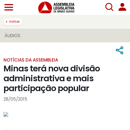
Voltar
ÁUDIOS
NOTÍCIAS DA ASSEMBLEIA
Minas terá nova divisão
administrativa e mais
participação popular
28/05/2015