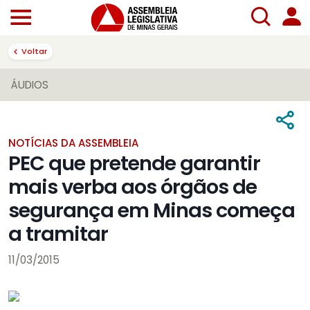
Voltar
ÁUDIOS
NOTÍCIAS DA ASSEMBLEIA
PEC que pretende garantir
mais verba aos órgãos de
segurança em Minas começa
a tramitar
11/03/2015