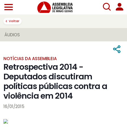
Voltar
ÁUDIOS
NOTÍCIAS DA ASSEMBLEIA
Retrospectiva 2014 -
Deputados discutiram
políticas públicas contra a
violência em 2014
16/01/2015