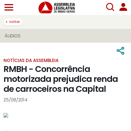
Voltar
ÁUDIOS
NOTÍCIAS DA ASSEMBLEIA
RMBH - Concorrência
motorizada prejudica renda
de carroceiros na Capital
25/08/2014