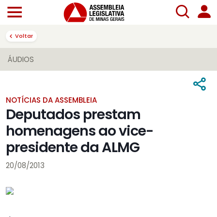
Voltar
ÁUDIOS
NOTÍCIAS DA ASSEMBLEIA
Deputados prestam
homenagens ao vice-
presidente da ALMG
20/08/2013