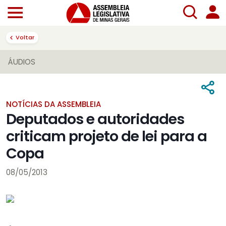
Voltar
ÁUDIOS
NOTÍCIAS DA ASSEMBLEIA
Deputados e autoridades
criticam projeto de lei para a
Copa
08/05/2013