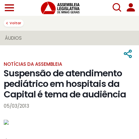
Voltar
ÁUDIOS
NOTÍCIAS DA ASSEMBLEIA
Suspensão de atendimento
pediátrico em hospitais da
Capital é tema de audiência
05/03/2013