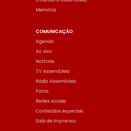
Memória
COMUNICAÇÃO
Agenda
Ao vivo
Notícias
TV Assembleia
Rádio Assembleia
Fotos
Redes sociais
Conteúdos especiais
Sala de imprensa