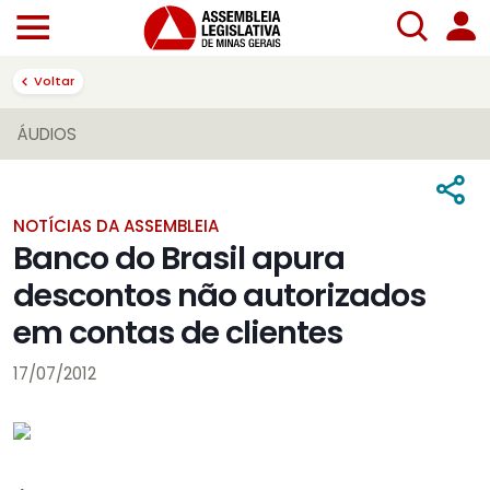
Voltar
ÁUDIOS
NOTÍCIAS DA ASSEMBLEIA
Banco do Brasil apura
descontos não autorizados
em contas de clientes
17/07/2012