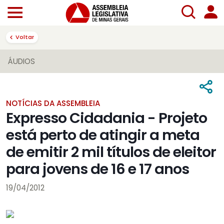
Voltar
ÁUDIOS
NOTÍCIAS DA ASSEMBLEIA
Expresso Cidadania - Projeto
está perto de atingir a meta
de emitir 2 mil títulos de eleitor
para jovens de 16 e 17 anos
19/04/2012