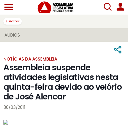
Voltar
ÁUDIOS
NOTÍCIAS DA ASSEMBLEIA
Assembleia suspende
atividades legislativas nesta
quinta-feira devido ao velório
de José Alencar
30/03/2011