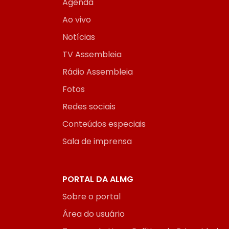
Agenda
Ao vivo
Notícias
TV Assembleia
Rádio Assembleia
Fotos
Redes sociais
Conteúdos especiais
Sala de imprensa
PORTAL DA ALMG
Sobre o portal
Área do usuário