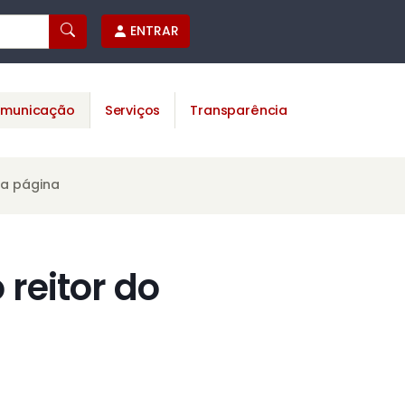
ENTRAR
municação
Serviços
Transparência
ta página
reitor do