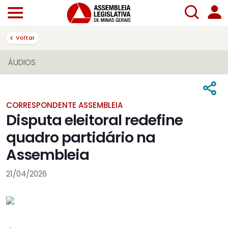
Voltar
ÁUDIOS
CORRESPONDENTE ASSEMBLEIA
Disputa eleitoral redefine
quadro partidário na
Assembleia
21/04/2026