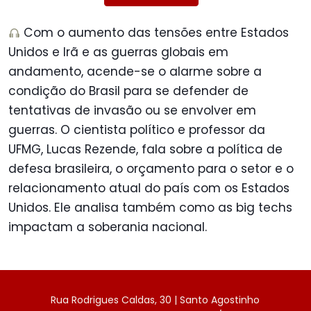
Com o aumento das tensões entre Estados
Unidos e Irã e as guerras globais em
andamento, acende-se o alarme sobre a
condição do Brasil para se defender de
tentativas de invasão ou se envolver em
guerras. O cientista político e professor da
UFMG, Lucas Rezende, fala sobre a política de
defesa brasileira, o orçamento para o setor e o
relacionamento atual do país com os Estados
Unidos. Ele analisa também como as big techs
impactam a soberania nacional.
Rua Rodrigues Caldas, 30 | Santo Agostinho