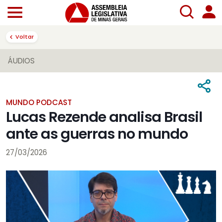
Voltar
ÁUDIOS
MUNDO PODCAST
Lucas Rezende analisa Brasil
ante as guerras no mundo
27/03/2026