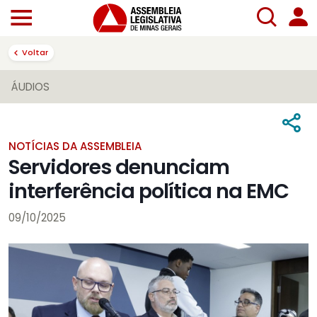
Voltar
ÁUDIOS
NOTÍCIAS DA ASSEMBLEIA
Servidores denunciam
interferência política na EMC
09/10/2025