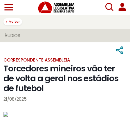
Voltar
ÁUDIOS
CORRESPONDENTE ASSEMBLEIA
Torcedores mineiros vão ter
de volta a geral nos estádios
de futebol
21/08/2025