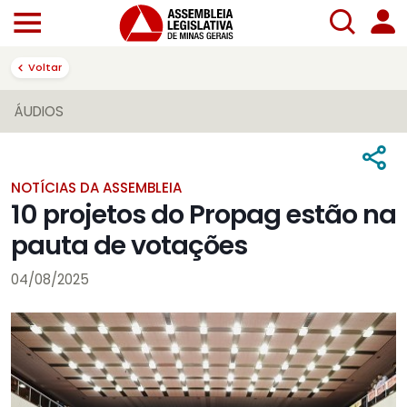
Voltar
ÁUDIOS
NOTÍCIAS DA ASSEMBLEIA
10 projetos do Propag estão na
pauta de votações
04/08/2025