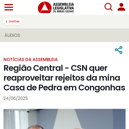
Voltar
ÁUDIOS
NOTÍCIAS DA ASSEMBLEIA
Região Central - CSN quer
reaproveitar rejeitos da mina
Casa de Pedra em Congonhas
24/06/2025