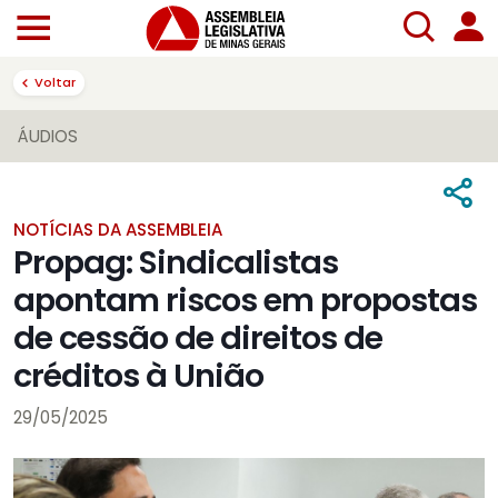
Voltar
ÁUDIOS
NOTÍCIAS DA ASSEMBLEIA
Propag: Sindicalistas
apontam riscos em propostas
de cessão de direitos de
créditos à União
29/05/2025