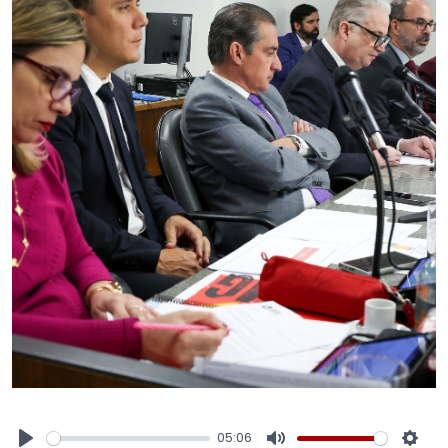
05:06