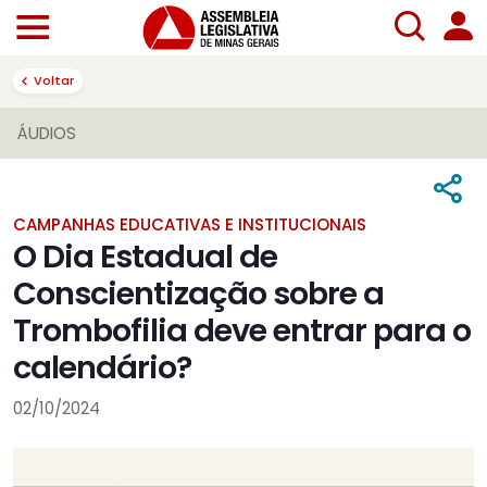
Voltar
ÁUDIOS
CAMPANHAS EDUCATIVAS E INSTITUCIONAIS
O Dia Estadual de
Conscientização sobre a
Trombofilia deve entrar para o
calendário?
02/10/2024