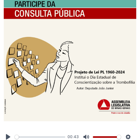
00:43