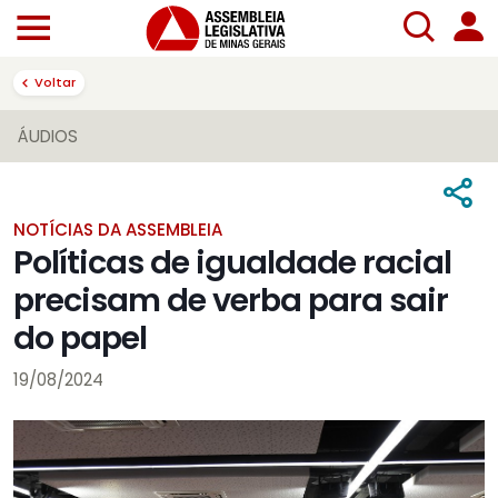
Voltar
ÁUDIOS
NOTÍCIAS DA ASSEMBLEIA
Políticas de igualdade racial
precisam de verba para sair
do papel
19/08/2024