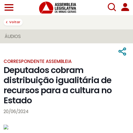
Voltar
ÁUDIOS
CORRESPONDENTE ASSEMBLEIA
Deputados cobram
distribuição igualitária de
recursos para a cultura no
Estado
20/06/2024