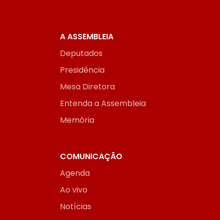
A ASSEMBLEIA
Deputados
Presidência
Mesa Diretora
Entenda a Assembleia
Memória
COMUNICAÇÃO
Agenda
Ao vivo
Notícias