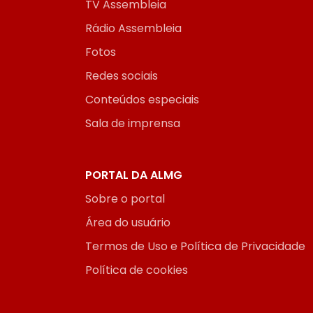
TV Assembleia
Rádio Assembleia
Fotos
Redes sociais
Conteúdos especiais
Sala de imprensa
PORTAL DA ALMG
Sobre o portal
Área do usuário
Termos de Uso e Política de Privacidade
Política de cookies