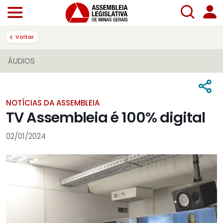
Voltar
ÁUDIOS
NOTÍCIAS DA ASSEMBLEIA
TV Assembleia é 100% digital
02/01/2024