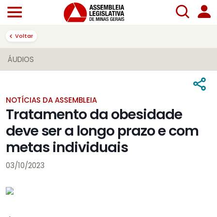
Voltar
ÁUDIOS
NOTÍCIAS DA ASSEMBLEIA
Tratamento da obesidade
deve ser a longo prazo e com
metas individuais
03/10/2023