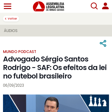
Voltar
ÁUDIOS
MUNDO PODCAST
Advogado Sérgio Santos
Rodrigo - SAF: Os efeitos da lei
no futebol brasileiro
06/09/2023