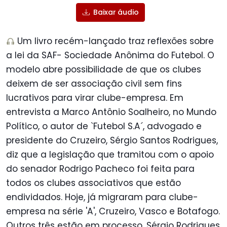
Baixar áudio
Um livro recém-lançado traz reflexões sobre
a lei da SAF- Sociedade Anônima do Futebol. O
modelo abre possibilidade de que os clubes
deixem de ser associação civil sem fins
lucrativos para virar clube-empresa. Em
entrevista a Marco Antônio Soalheiro, no Mundo
Político, o autor de `Futebol S.A´, advogado e
presidente do Cruzeiro, Sérgio Santos Rodrigues,
diz que a legislação que tramitou com o apoio
do senador Rodrigo Pacheco foi feita para
todos os clubes associativos que estão
endividados. Hoje, já migraram para clube-
empresa na série 'A', Cruzeiro, Vasco e Botafogo.
Outros três estão em processo. Sérgio Rodrigues