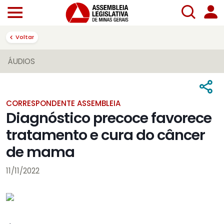
Voltar
ÁUDIOS
CORRESPONDENTE ASSEMBLEIA
Diagnóstico precoce favorece
tratamento e cura do câncer
de mama
11/11/2022