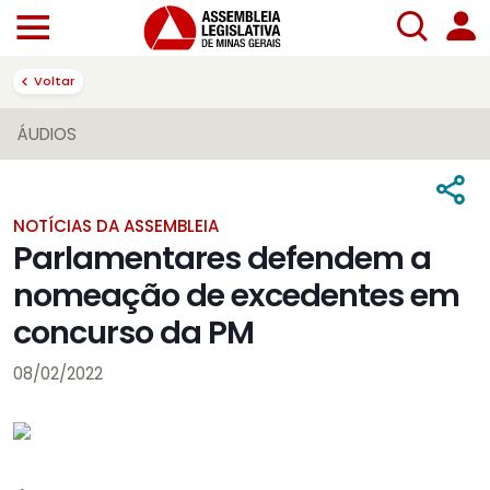
Voltar
ÁUDIOS
NOTÍCIAS DA ASSEMBLEIA
Parlamentares defendem a
nomeação de excedentes em
concurso da PM
08/02/2022