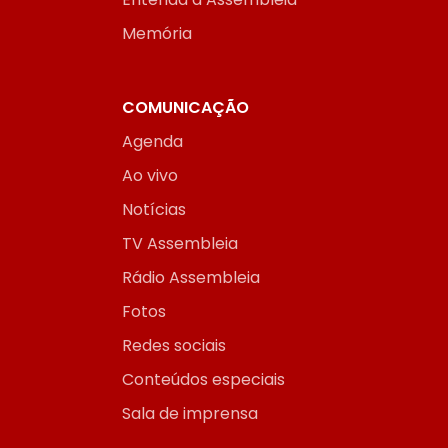
Memória
COMUNICAÇÃO
Agenda
Ao vivo
Notícias
TV Assembleia
Rádio Assembleia
Fotos
Redes sociais
Conteúdos especiais
Sala de imprensa