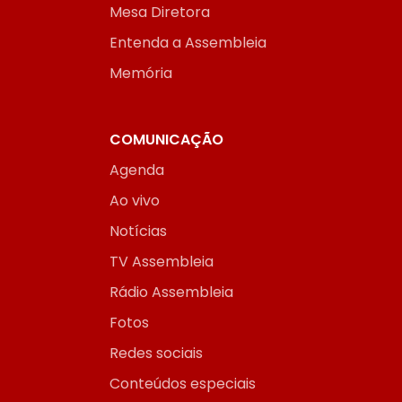
Mesa Diretora
Entenda a Assembleia
Memória
COMUNICAÇÃO
Agenda
Ao vivo
Notícias
TV Assembleia
Rádio Assembleia
Fotos
Redes sociais
Conteúdos especiais