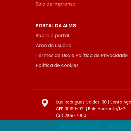
Sala de imprensa
PORTAL DA ALMG
Sobre o portal
Área do usuário
Termos de Uso e Política de Privacidade
Política de cookies
Rua Rodrigues Caldas, 30 | Santo Ag
CEP 30190-921 | Belo Horizonte/MG
(31) 2108-7000
COMO CHEGAR
LISTA 