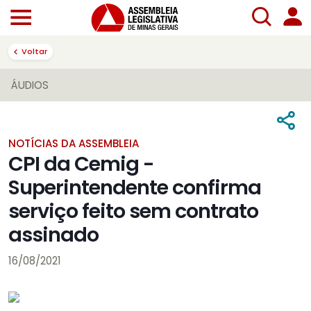
Voltar
ÁUDIOS
NOTÍCIAS DA ASSEMBLEIA
CPI da Cemig -
Superintendente confirma
serviço feito sem contrato
assinado
16/08/2021