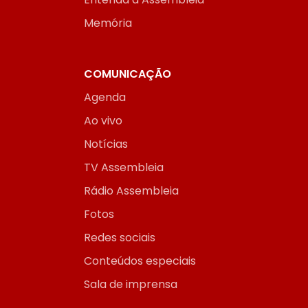
Memória
COMUNICAÇÃO
Agenda
Ao vivo
Notícias
TV Assembleia
Rádio Assembleia
Fotos
Redes sociais
Conteúdos especiais
Sala de imprensa