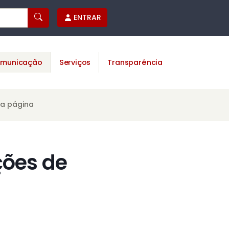
ENTRAR
municação
Serviços
Transparência
ta página
ões de