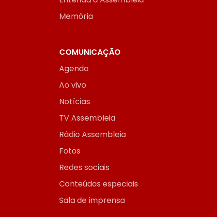
Memória
COMUNICAÇÃO
Agenda
Ao vivo
Notícias
TV Assembleia
Rádio Assembleia
Fotos
Redes sociais
Conteúdos especiais
Sala de imprensa